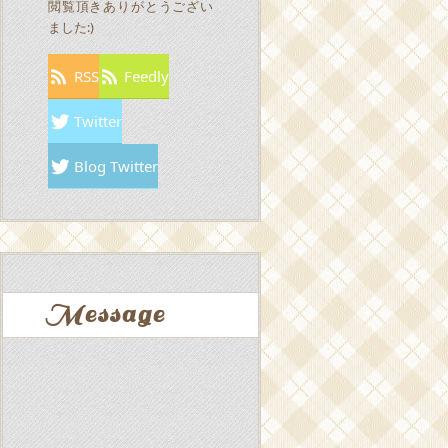
閲覧頂きありがとうござい
ました:)
RSS
Feedly
Twitter
Blog Twitter
Message