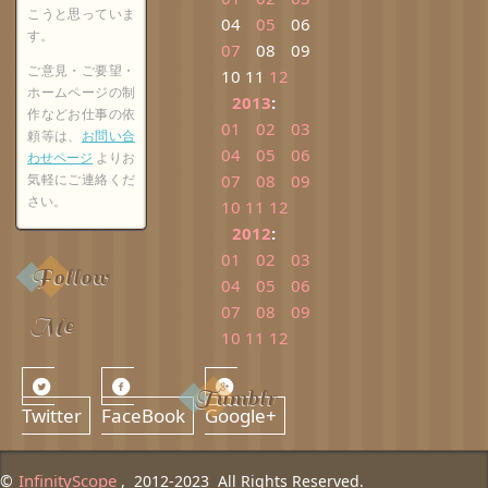
こうと思っていま
04
05
06
す。
07
08
09
ご意見・ご要望・
10
11
12
ホームページの制
2013
:
作などお仕事の依
01
02
03
頼等は、
お問い合
04
05
06
わせページ
よりお
気軽にご連絡くだ
07
08
09
さい。
10
11
12
2012
:
01
02
03
Follow
04
05
06
07
08
09
Me
10
11
12
Tumblr
Twitter
FaceBook
Google+
InfinityScope
©
, 2012-2023 All Rights Reserved.