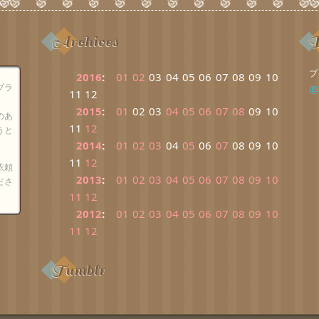
Archives
B
ブ
2016
:
01
02
03
04
05
06
07
08
09
10
プラ
@
11
12
2015
:
01
02
03
04
05
06
07
08
09
10
のあ
11
12
うと
2014
:
01
02
03
04
05
06
07
08
09
10
11
12
依頼
2013
:
01
02
03
04
05
06
07
08
09
10
ださ
11
12
2012
:
01
02
03
04
05
06
07
08
09
10
11
12
Tumblr