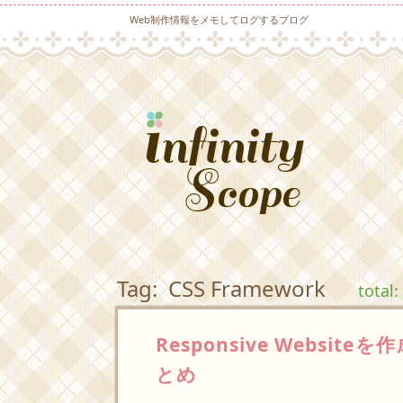
Web制作情報をメモしてログするブログ
Tag: CSS Framework
total:
Responsive Webs
とめ