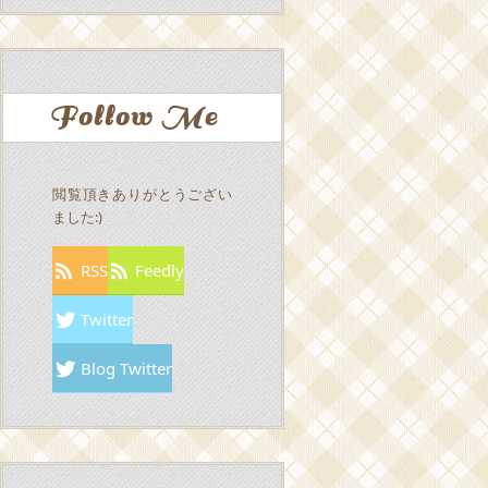
Follow Me
閲覧頂きありがとうござい
ました:)
RSS
Feedly
Twitter
Blog Twitter