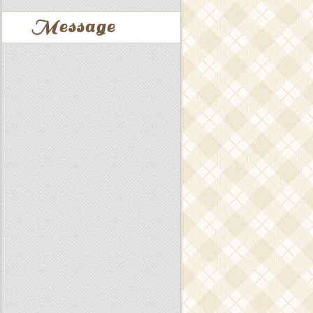
Message