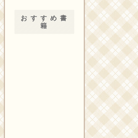
おすすめ書
籍