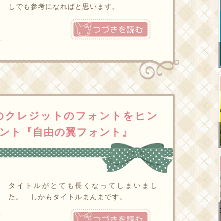
しでも参考になればと思います。
つづきを読む
のクレジットのフォントをヒン
ント『自由の翼フォント』
タイトルがとても長くなってしまいまし
た。 しかもタイトルまんまです。
つづきを読む