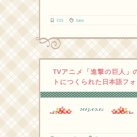
CSS
Sass
TVアニメ「進撃の巨人」
トにつくられた日本語フォ
2013.09.14