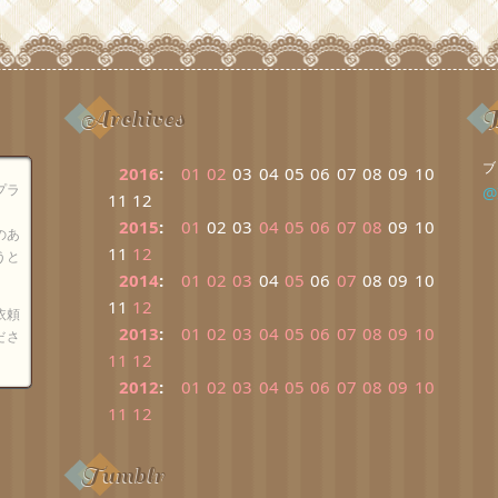
Archives
B
ブ
2016
:
01
02
03
04
05
06
07
08
09
10
プラ
@
11
12
2015
:
01
02
03
04
05
06
07
08
09
10
のあ
11
12
うと
2014
:
01
02
03
04
05
06
07
08
09
10
11
12
依頼
2013
:
01
02
03
04
05
06
07
08
09
10
ださ
11
12
2012
:
01
02
03
04
05
06
07
08
09
10
11
12
Tumblr