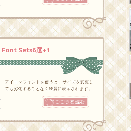
nt Sets6選+1
アイコンフォントを使うと、サイズを変更し
ても劣化することなく綺麗に表示されます。
つづきを読む