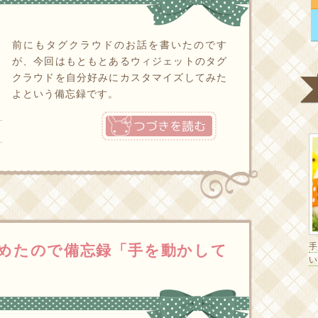
前にもタグクラウドのお話を書いたのです
が、今回はもともとあるウィジェットのタグ
クラウドを自分好みにカスタマイズしてみた
よという備忘録です。
つづきを読む
始めたので備忘録「手を動かして
い