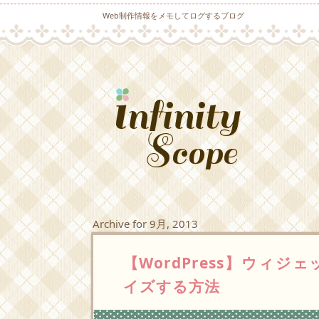
Web制作情報をメモしてログするブログ
Archive for 9月, 2013
【WordPress】ウィ
イズする方法