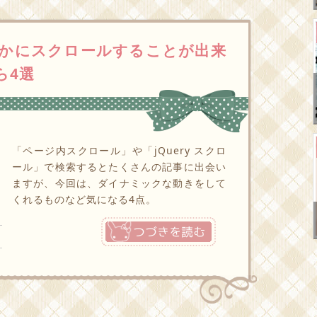
かにスクロールすることが出来
ら4選
「ページ内スクロール」や「jQuery スクロ
ール」で検索するとたくさんの記事に出会い
ますが、今回は、ダイナミックな動きをして
くれるものなど気になる4点。
つづきを読む