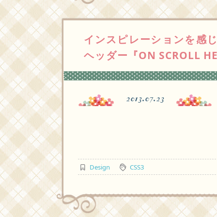
インスピレーションを感じ
ヘッダー『ON SCROLL HEA
2013.07.23
Design
CSS3