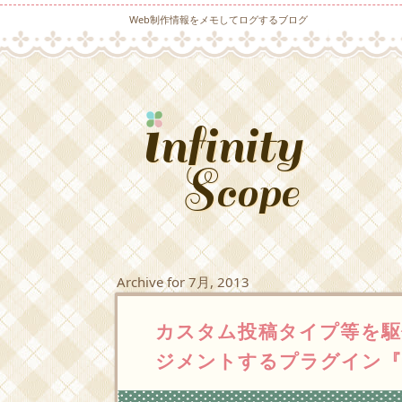
Web制作情報をメモしてログするブログ
Archive for 7月, 2013
カスタム投稿タイプ等を駆
ジメントするプラグイン『WP 