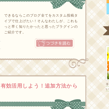
できるならこのブログ全てをカスタム投稿タ
イプで仕上げたい！そんなわたしが、これも
っと早く知りたかったと思ったプラグインの
ご紹介です。
つづきを読む
有効活用しよう！追加方法から
い