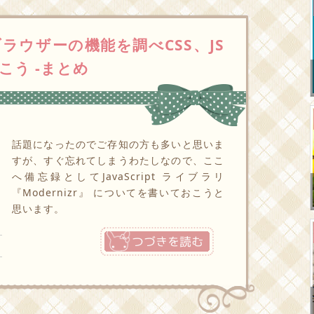
てブラウザーの機能を調べCSS、JS
う -まとめ
話題になったのでご存知の方も多いと思いま
すが、すぐ忘れてしまうわたしなので、ここ
へ備忘録としてJavaScript ライブラリ
『Modernizr』 についてを書いておこうと
思います。
つづきを読む