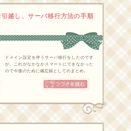
グのお引越し、サーバ移行方法の手順
ドメイン設定を伴うサーバ移行をしたのです
が、これがなかなかスマートにできなかった
ので今後のために備忘録としてのまとめ。
つづきを読む