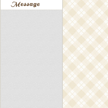
Message