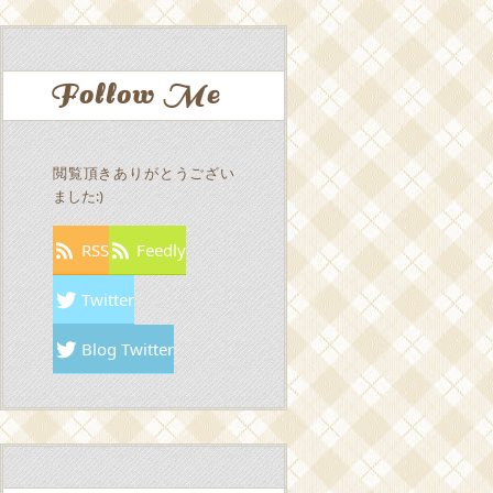
Follow Me
閲覧頂きありがとうござい
ました:)
RSS
Feedly
Twitter
Blog Twitter