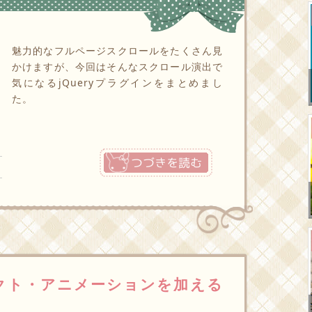
魅力的なフルページスクロールをたくさん見
かけますが、今回はそんなスクロール演出で
気になるjQueryプラグインをまとめまし
た。
つづきを読む
クト・アニメーションを加える