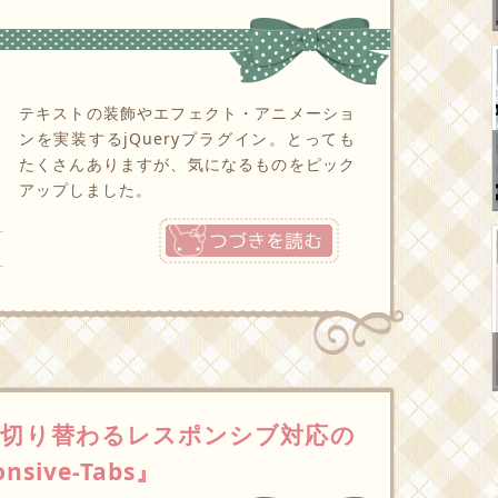
テキストの装飾やエフェクト・アニメーショ
ンを実装するjQueryプラグイン。とっても
たくさんありますが、気になるものをピック
アップしました。
つづきを読む
切り替わるレスポンシブ対応の
sive-Tabs』