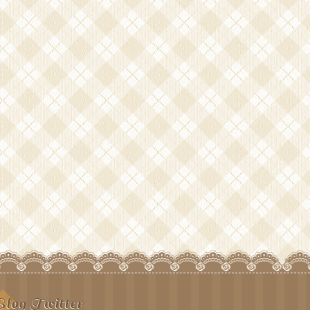
log Twitter