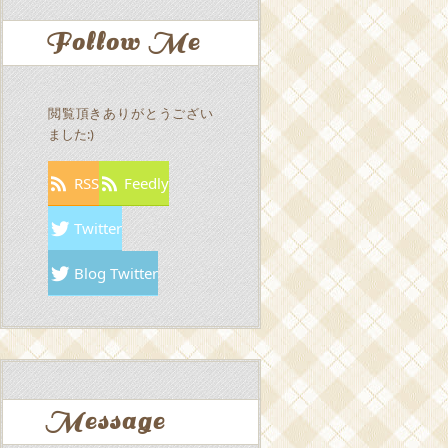
Follow Me
閲覧頂きありがとうござい
ました:)
RSS
Feedly
Twitter
Blog Twitter
Message