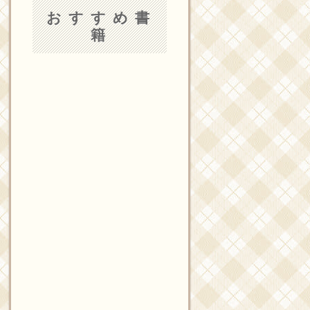
おすすめ書
籍