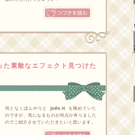
つづきを読む
onを使った素敵なエフェクト見つけた
何となくぼんやりと
jsdo.it
を眺めていた
のですが、気になるものが何点か有りました
のでご紹介させていただきたいと思います。
つづきを読む