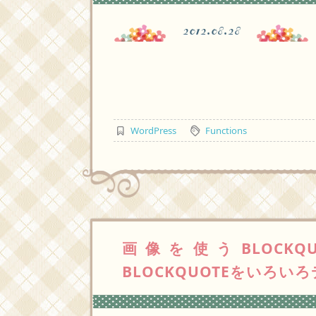
2012.08.28
WordPress
Functions
画像を使うBLOCK
BLOCKQUOTEをいろい