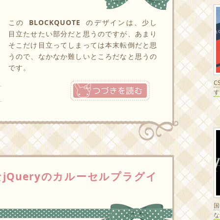
この
BLOCKQUOTE
のデザインは、少し
目立たせたい部分だと思うのですが、あまり
そこだけ目立ってしまっては本末転倒だと思
うので、なかなか難しいところだなと思うの
です。
C
つづきを読む
す
jQueryのカルーセルプラグイ