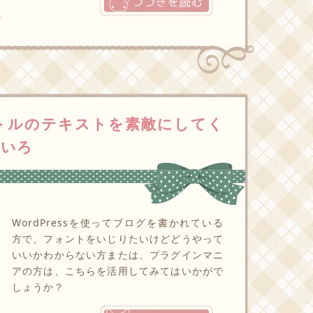
タイトルのテキストを素敵にしてく
ろいろ
WordPressを使ってブログを書かれている
方で、フォントをいじりたいけどどうやって
いいかわからない方または、プラグインマニ
アの方は、こちらを活用してみてはいかがで
しょうか？
つづきを読む