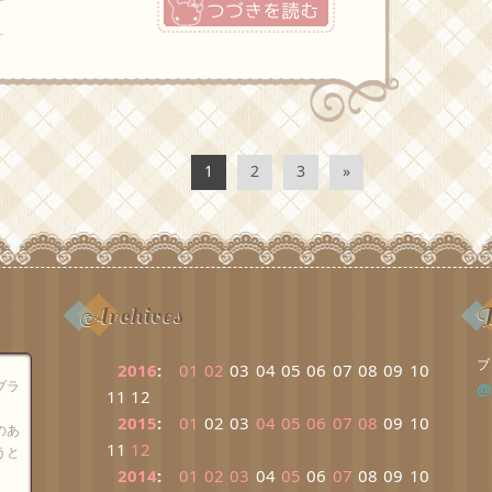
1
2
3
»
Archives
B
ブ
2016
:
01
02
03
04
05
06
07
08
09
10
プラ
@
11
12
2015
:
01
02
03
04
05
06
07
08
09
10
のあ
11
12
うと
2014
:
01
02
03
04
05
06
07
08
09
10