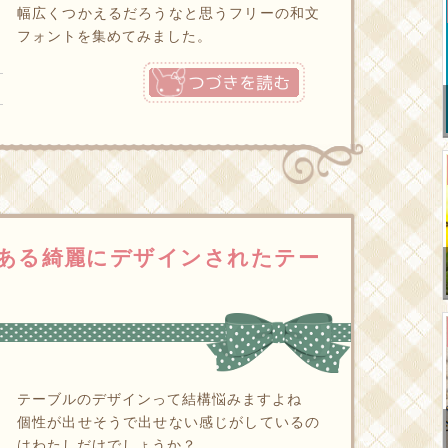
幅広くつかえるだろうなと思うフリーの和文
フォントを集めてみました。
つづきを読む
のある綺麗にデザインされたテー
テーブルのデザインって結構悩みますよね
個性が出せそうで出せない感じがしているの
はわたしだけでしょうか？