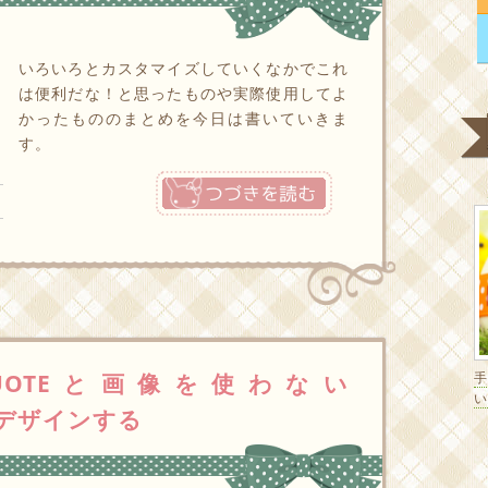
いろいろとカスタマイズしていくなかでこれ
は便利だな！と思ったものや実際使用してよ
かったもののまとめを今日は書いていきま
す。
つづきを読む
QUOTEと画像を使わない
い
ろデザインする