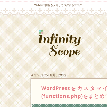
Web制作情報をメモしてログするブログ
Archive for 8月, 2012
WordPressをカス
(functions.php)をま