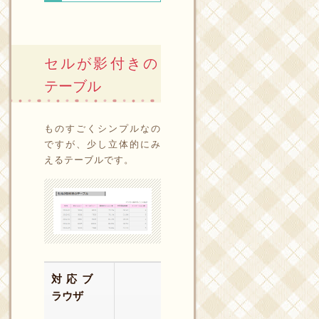
セルが影付きの
テーブル
ものすごくシンプルなの
ですが、少し立体的にみ
えるテーブルです。
対応ブ
ラウザ