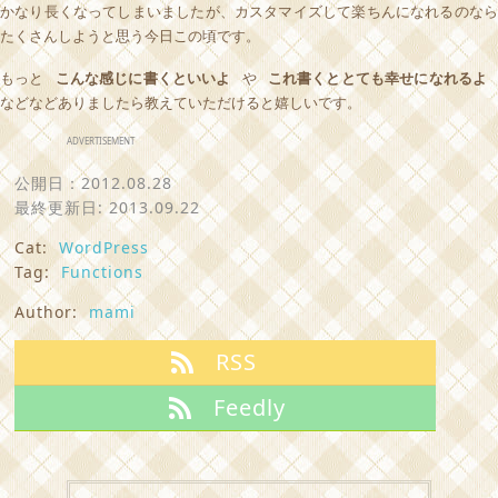
かなり長くなってしまいましたが、カスタマイズして楽ちんになれるのなら
たくさんしようと思う今日この頃です。
もっと
こんな感じに書くといいよ
や
これ書くととても幸せになれるよ
などなどありましたら教えていただけると嬉しいです。
ADVERTISEMENT
公開日：
2012.08.28
最終更新日: 2013.09.22
Cat:
WordPress
Tag:
Functions
Author:
mami
RSS
Feedly