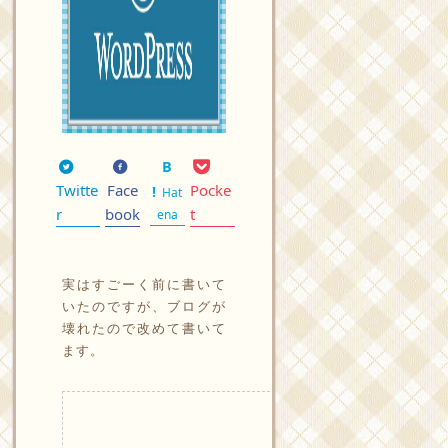
Twitte
Face
Pocke
Hat
r
book
t
ena
実はすごーく前に書いて
いたのですが、ブログが
壊れたので改めて書いて
ます。