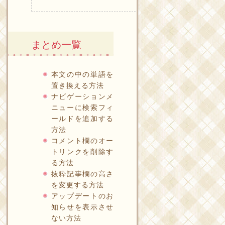
まとめ一覧
本文の中の単語を
置き換える方法
ナビゲーションメ
ニューに検索フィ
ールドを追加する
方法
コメント欄のオー
トリンクを削除す
る方法
抜粋記事欄の高さ
を変更する方法
アップデートのお
知らせを表示させ
ない方法