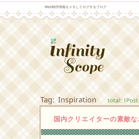
Web制作情報をメモしてログするブログ
Tag: Inspiration
total: 1Post
国内クリエイターの素敵な