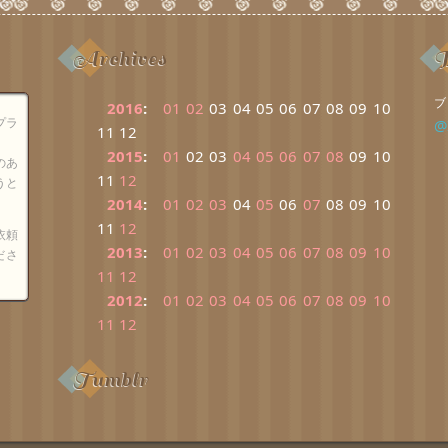
Archives
B
ブ
2016
:
01
02
03
04
05
06
07
08
09
10
プラ
@
11
12
2015
:
01
02
03
04
05
06
07
08
09
10
のあ
11
12
うと
2014
:
01
02
03
04
05
06
07
08
09
10
11
12
依頼
2013
:
01
02
03
04
05
06
07
08
09
10
ださ
11
12
2012
:
01
02
03
04
05
06
07
08
09
10
11
12
Tumblr