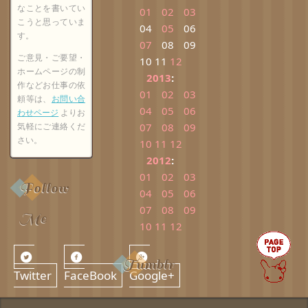
なことを書いてい
01
02
03
こうと思っていま
04
05
06
す。
07
08
09
ご意見・ご要望・
10
11
12
ホームページの制
2013
:
作などお仕事の依
01
02
03
頼等は、
お問い合
04
05
06
わせページ
よりお
気軽にご連絡くだ
07
08
09
さい。
10
11
12
2012
:
01
02
03
Follow
04
05
06
07
08
09
Me
10
11
12
Tumblr
Twitter
FaceBook
Google+