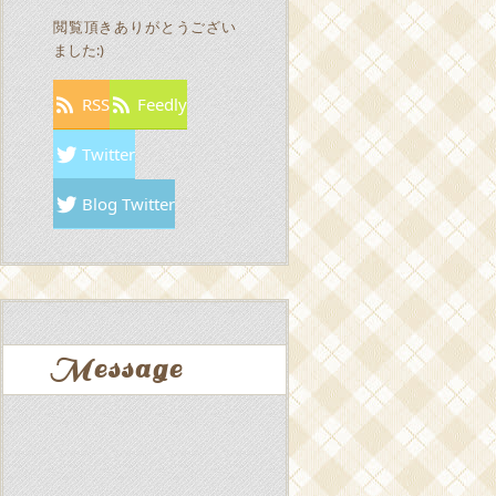
閲覧頂きありがとうござい
ました:)
RSS
Feedly
Twitter
Blog Twitter
Message