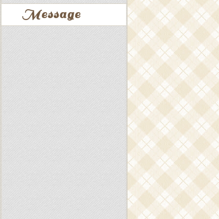
Message