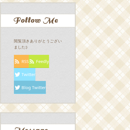
Follow Me
閲覧頂きありがとうござい
ました:)
RSS
Feedly
Twitter
Blog Twitter