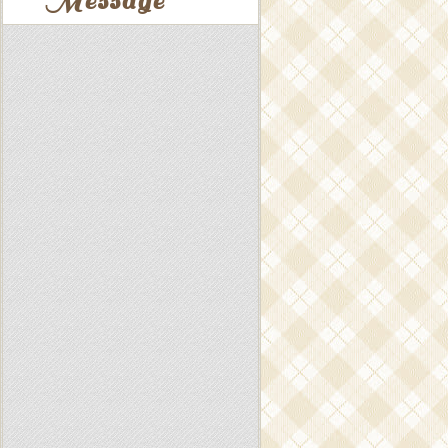
Message