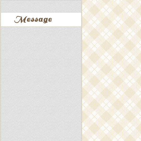
Message