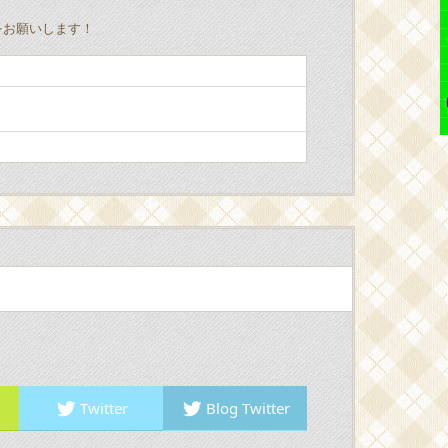
をお願いします！
Twitter
Blog Twitter