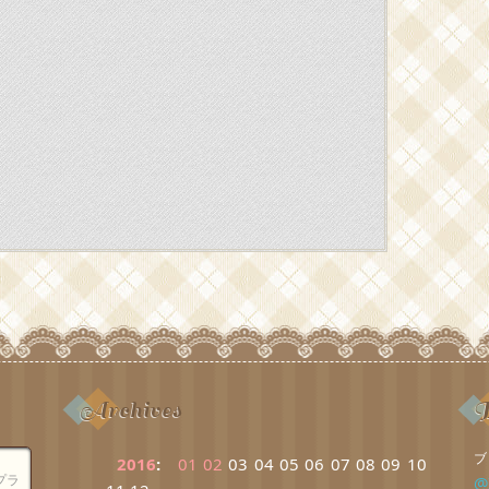
Archives
B
ブ
2016
:
01
02
03
04
05
06
07
08
09
10
プラ
@