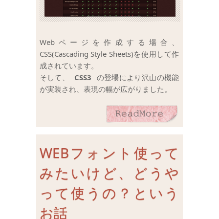
Webページを作成する場合、
CSS(Cascading Style Sheets)を使用して作
成されています。
そして、
CSS3
の登場により沢山の機能
が実装され、表現の幅が広がりました。
WEBフォント使って
みたいけど、どうや
って使うの？という
お話