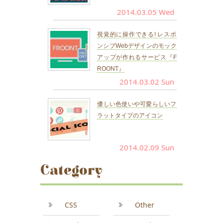
2014.03.05 Wed
視覚的に操作できる! レスポ
ンシブWebデザインのモック
アップが作れるサービス『F
ROONT』
2014.03.02 Sun
優しい色使いや可愛らしいフ
ラットタイプのアイコン
2014.02.09 Sun
Category
CSS
Other