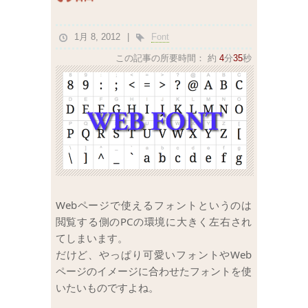
1月 8, 2012
Font
この記事の所要時間：
約
4
分
35
秒
Webページで使えるフォントというのは
閲覧する側のPCの環境に大きく左右され
てしまいます。
だけど、やっぱり可愛いフォントやWeb
ページのイメージに合わせたフォントを使
いたいものですよね。