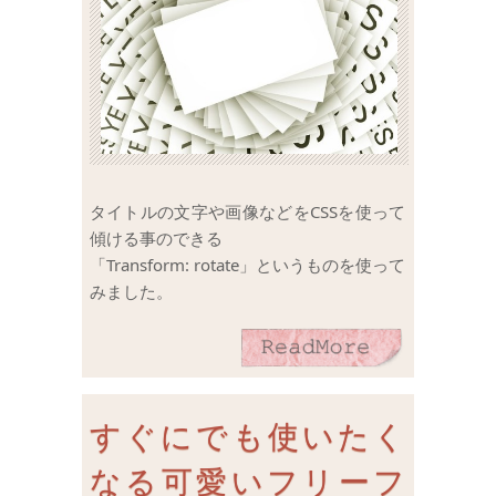
タイトルの文字や画像などをCSSを使って
傾ける事のできる
「Transform: rotate」というものを使って
みました。
すぐにでも使いたく
なる可愛いフリーフ