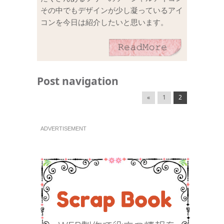
その中でもデザインが少し凝っているアイ
コンを今日は紹介したいと思います。
Post navigation
«
1
2
ADVERTISEMENT