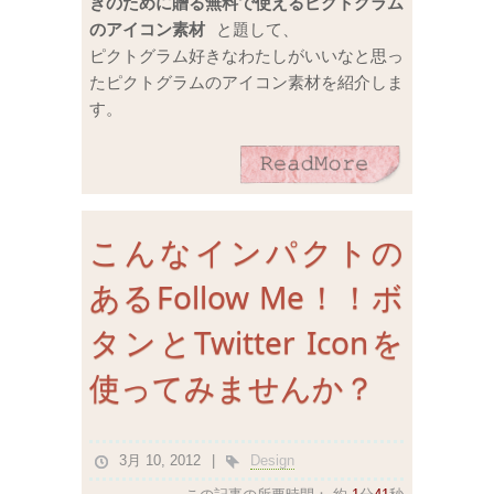
きのために贈る無料で使えるピクトグラム
のアイコン素材
と題して、
ピクトグラム好きなわたしがいいなと思っ
たピクトグラムのアイコン素材を紹介しま
す。
こんなインパクトの
あるFollow Me！！ボ
タンとTwitter Iconを
使ってみませんか？
3月 10, 2012
Design