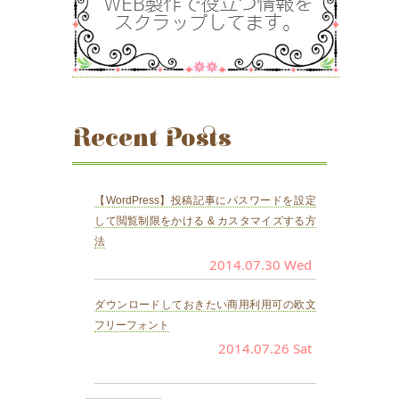
Recent Posts
【WordPress】投稿記事にパスワードを設定
して閲覧制限をかける & カスタマイズする方
法
2014.07.30 Wed
ダウンロードしておきたい商用利用可の欧文
フリーフォント
2014.07.26 Sat