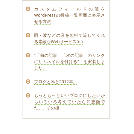
カスタムフィールドの値を
WordPressの投稿一覧画面に表示さ
せる方法
雨・波などの音を無料で流してくれ
る素敵なWebサービス5つ
”「前の記事」「次の記事」のリンク
にサムネイルを付ける” を実装しま
した。
ブログと私と2012年。
もっともっといいブログにしたいか
らいろいろ考えていたら知恵熱で
た。。その後