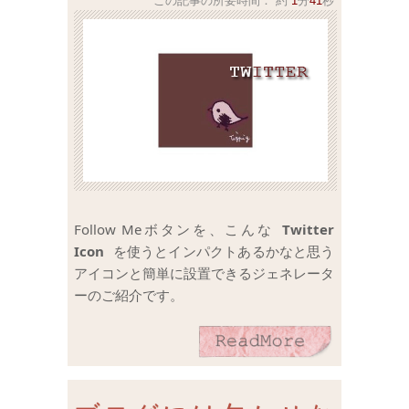
この記事の所要時間：
約
1
分
41
秒
Follow Meボタンを、こんな
Twitter
Icon
を使うとインパクトあるかなと思う
アイコンと簡単に設置できるジェネレータ
ーのご紹介です。