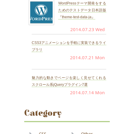
WordPressテーマ開発をする
ためのテストデータ日本語版
『theme-test-data-ja』
2014.07.23 Wed
CSS3アニメーションを手軽に実装できるライ
ブラリ
2014.07.21 Mon
魅力的な動きでページを楽しく見せてくれる
スクロール系jQueryプラグイン7選
2014.07.14 Mon
Category
CSS
Other