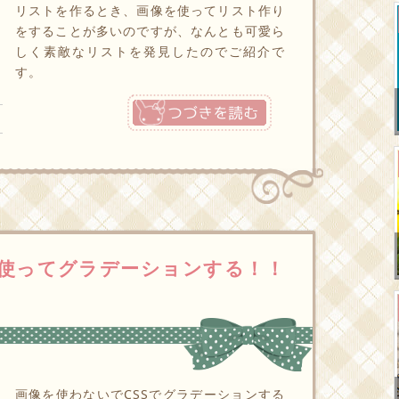
リストを作るとき、画像を使ってリスト作り
をすることが多いのですが、なんとも可愛ら
しく素敵なリストを発見したのでご紹介で
す。
つづきを読む
を使ってグラデーションする！！
画像を使わないでCSSでグラデーションする