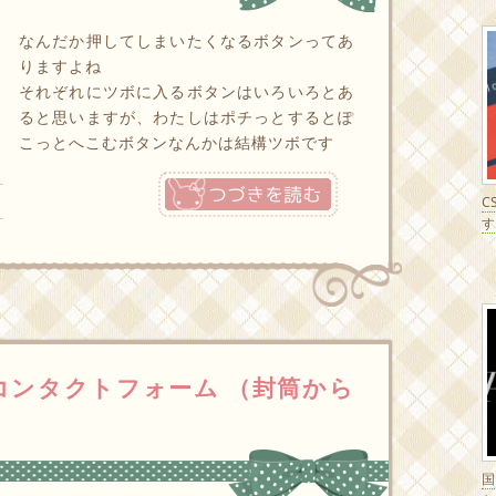
なんだか押してしまいたくなるボタンってあ
りますよね
それぞれにツボに入るボタンはいろいろとあ
ると思いますが、わたしはポチっとするとぽ
こっとへこむボタンなんかは結構ツボです
つづきを読む
C
す
いコンタクトフォーム （封筒から