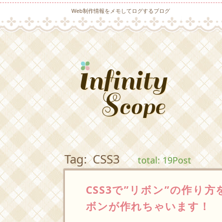
Web制作情報をメモしてログするブログ
Tag: CSS3
total: 19Post
CSS3で”リボン”の作り
ボンが作れちゃいます！