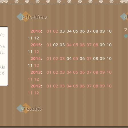
Archives
B
ブ
2016
:
01
02
03
04
05
06
07
08
09
10
プラ
@
11
12
2015
:
01
02
03
04
05
06
07
08
09
10
のあ
11
12
うと
2014
:
01
02
03
04
05
06
07
08
09
10
11
12
依頼
2013
:
01
02
03
04
05
06
07
08
09
10
ださ
11
12
2012
:
01
02
03
04
05
06
07
08
09
10
11
12
Tumblr