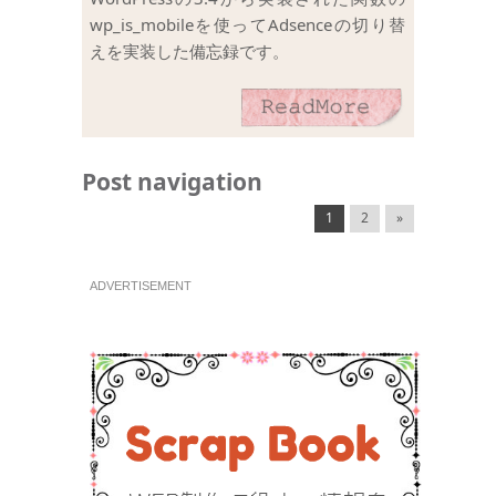
wp_is_mobileを使ってAdsenceの切り替
えを実装した備忘録です。
Post navigation
1
2
»
ADVERTISEMENT