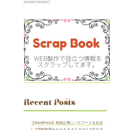
ADVERTISEMENT
Recent Posts
【WordPress】投稿記事にパスワードを設定
して閲覧制限をかける & カスタマイズする方