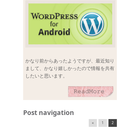
かなり前からあったようですが、最近知り
まして、かなり嬉しかったので情報を共有
したいと思います。
Post navigation
«
1
2