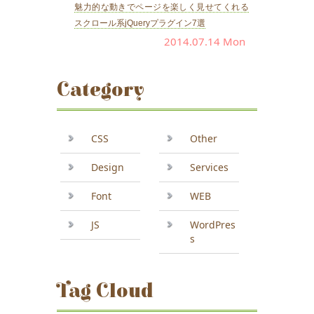
魅力的な動きでページを楽しく見せてくれる
スクロール系jQueryプラグイン7選
2014.07.14 Mon
Category
CSS
Other
Design
Services
Font
WEB
JS
WordPres
s
Tag Cloud