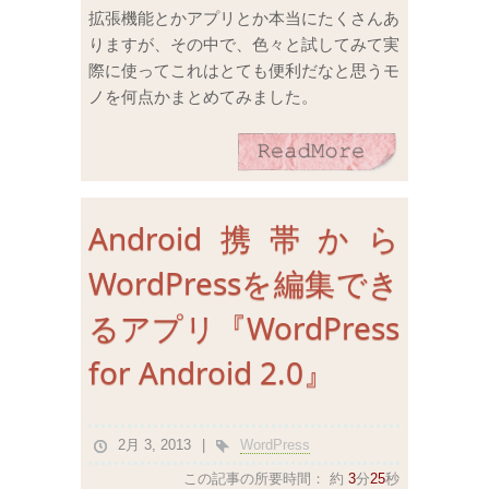
拡張機能とかアプリとか本当にたくさんあ
りますが、その中で、色々と試してみて実
際に使ってこれはとても便利だなと思うモ
ノを何点かまとめてみました。
Android携帯から
WordPressを編集でき
るアプリ『WordPress
for Android 2.0』
2月 3, 2013
WordPress
この記事の所要時間：
約
3
分
25
秒