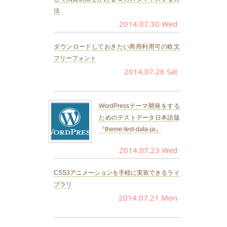
法
2014.07.30 Wed
ダウンロードしておきたい商用利用可の欧文
フリーフォント
2014.07.26 Sat
WordPressテーマ開発をする
ためのテストデータ日本語版
『theme-test-data-ja』
2014.07.23 Wed
CSS3アニメーションを手軽に実装できるライ
ブラリ
2014.07.21 Mon