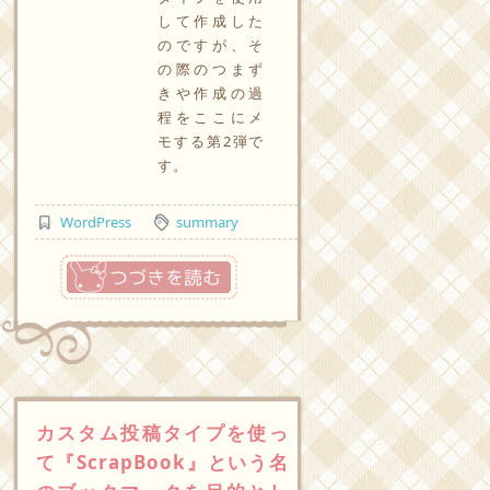
して作成した
のですが、そ
の際のつまず
きや作成の過
程をここにメ
モする第2弾で
す。
WordPress
summary
つづきを読む
カスタム投稿タイプを使っ
て『ScrapBook』という名