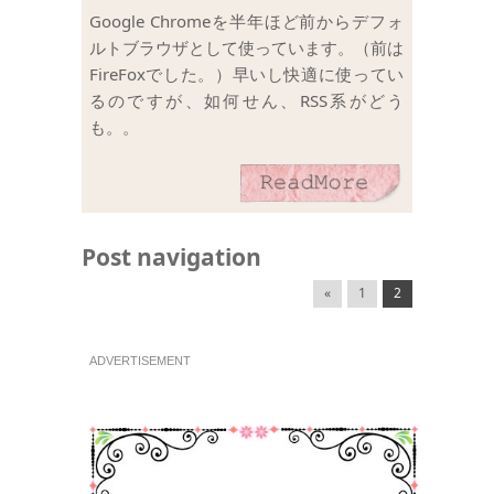
Google Chromeを半年ほど前からデフォ
ルトブラウザとして使っています。（前は
FireFoxでした。）早いし快適に使ってい
るのですが、如何せん、RSS系がどう
も。。
Post navigation
«
1
2
ADVERTISEMENT