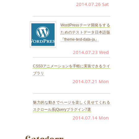
2014.07.26 Sat
WordPressテーマ開発をする
ためのテストデータ日本語版
『theme-test-data-ja』
2014.07.23 Wed
CSS3アニメーションを手軽に実装できるライ
ブラリ
2014.07.21 Mon
魅力的な動きでページを楽しく見せてくれる
スクロール系jQueryプラグイン7選
2014.07.14 Mon