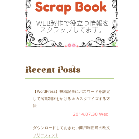
Recent Posts
【WordPress】投稿記事にパスワードを設定
して閲覧制限をかける & カスタマイズする方
法
2014.07.30 Wed
ダウンロードしておきたい商用利用可の欧文
フリーフォント