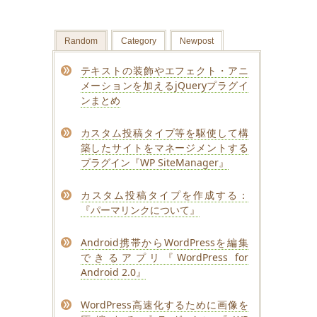
Random
Category
Newpost
テキストの装飾やエフェクト・アニ
メーションを加えるjQueryプラグイ
ンまとめ
カスタム投稿タイプ等を駆使して構
築したサイトをマネージメントする
プラグイン『WP SiteManager』
カスタム投稿タイプを作成する：
『パーマリンクについて』
Android携帯からWordPressを編集
できるアプリ『WordPress for
Android 2.0』
WordPress高速化するために画像を