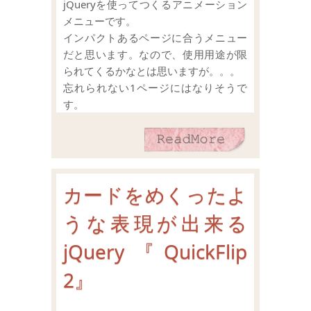
jQueryを使ってつくるアニメーション
メニューです。
インパクトあるページに合うメニュー
だと思います。なので、使用用途が限
られてくるかなとは思いますが。。。
忘れられない1ページにはなりそうで
す。
カードをめくったよ
うな表現が出来る
jQuery『QuickFlip
2』