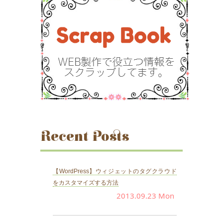
Recent Posts
【WordPress】ウィジェットのタグクラウド
をカスタマイズする方法
2013.09.23 Mon