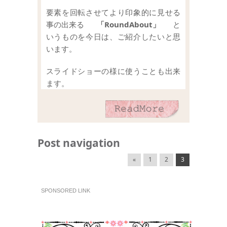
要素を回転させてより印象的に見せる
事の出来る
「RoundAbout」
と
いうものを今日は、ご紹介したいと思
います。
スライドショーの様に使うことも出来
ます。
Post navigation
«
1
2
3
SPONSORED LINK