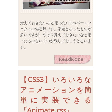
覚えておきたいなと思ったCSSホバーエフ
ェクトの備忘録です。話題となったものが
多いですが、やはり覚えておきたいなと思
ったものをいくつか残しておこうと思いま
す。
【CSS3】いろいろな
アニメーションを簡
単に実装できる
『Animate.css』