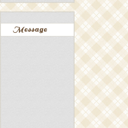
Message