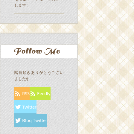
します！
Follow Me
閲覧頂きありがとうござい
ました:)
RSS
Feedly
Twitter
Blog Twitter