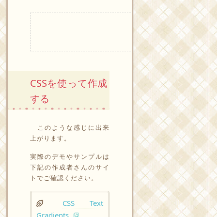
CSSを使って作成
する
このような感じに出来
上がります。
実際のデモやサンプルは
下記の作成者さんのサイ
トでご確認ください。
CSS Text
Gradients