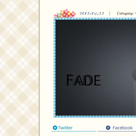
2012.04.22
Category:
Twitter
Facebook