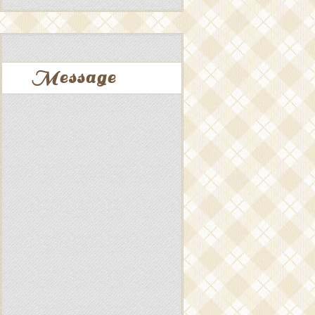
Message