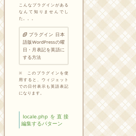
こんなプラグインがある
なんて知りませんでし
た。。。
プラグイン
日本
語版WordPressの曜
日・月表記を英語に
する方法
※ このプラグインを使
用すると、ウィジェット
での日付表示も英語表記
になります。
locale.php を直接
編集するパターン