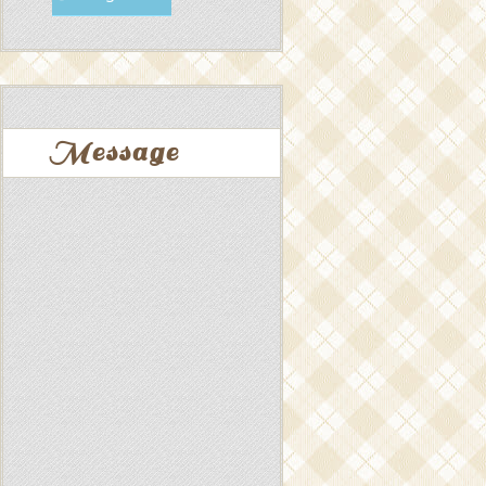
Message