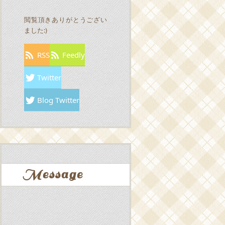
閲覧頂きありがとうござい
ました:)
RSS
Feedly
Twitter
Blog Twitter
Message