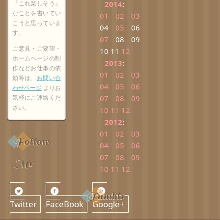
『これ楽しそう』
2014
:
なことを書いてい
01
02
03
こうと思っていま
04
05
06
す。
07
08
09
ご意見・ご要望・
10
11
12
ホームページの制
2013
:
作などお仕事の依
01
02
03
頼等は、
お問い合
04
05
06
わせページ
よりお
気軽にご連絡くだ
07
08
09
さい。
10
11
12
2012
:
01
02
03
Follow
04
05
06
07
08
09
Me
10
11
12
Tumblr
Twitter
FaceBook
Google+