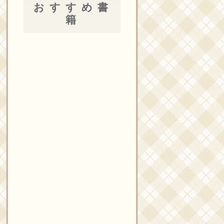
おすすめ書
籍