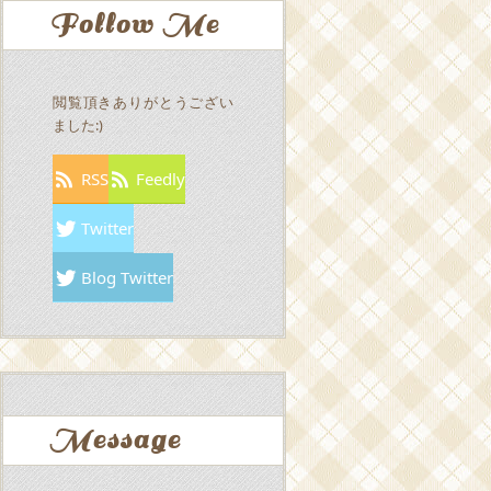
Follow Me
閲覧頂きありがとうござい
ました:)
RSS
Feedly
Twitter
Blog Twitter
Message