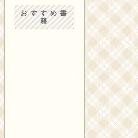
おすすめ書
籍