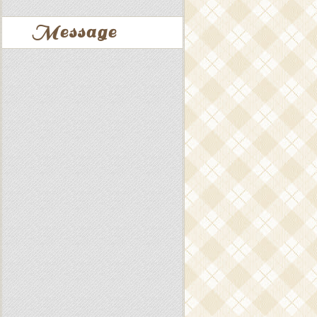
Message