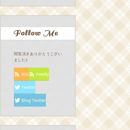
Follow Me
閲覧頂きありがとうござい
ました:)
RSS
Feedly
Twitter
Blog Twitter