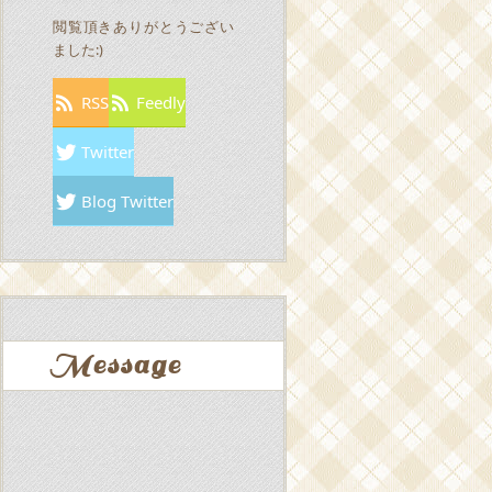
閲覧頂きありがとうござい
ました:)
RSS
Feedly
Twitter
Blog Twitter
Message