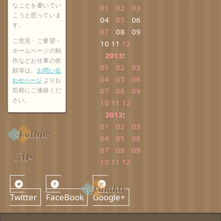
なことを書いてい
01
02
03
こうと思っていま
04
05
06
す。
07
08
09
ご意見・ご要望・
10
11
12
ホームページの制
2013
:
作などお仕事の依
01
02
03
頼等は、
お問い合
04
05
06
わせページ
よりお
気軽にご連絡くだ
07
08
09
さい。
10
11
12
2012
:
01
02
03
Follow
04
05
06
07
08
09
Me
10
11
12
Tumblr
Twitter
FaceBook
Google+