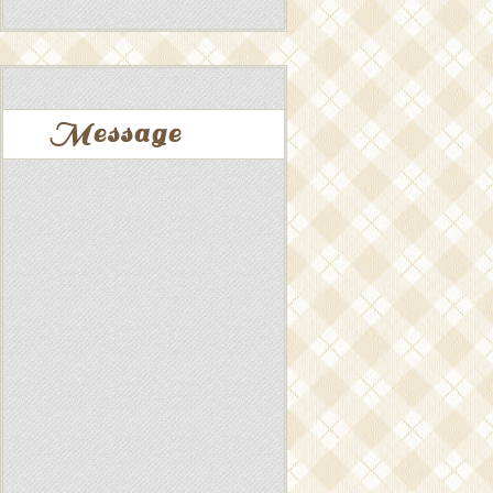
Message