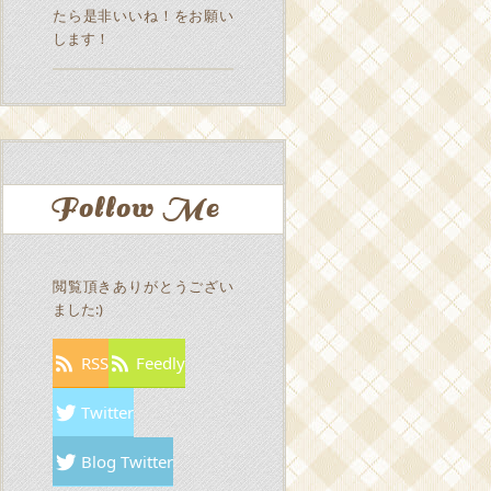
たら是非いいね！をお願い
します！
Follow Me
閲覧頂きありがとうござい
ました:)
RSS
Feedly
Twitter
Blog Twitter