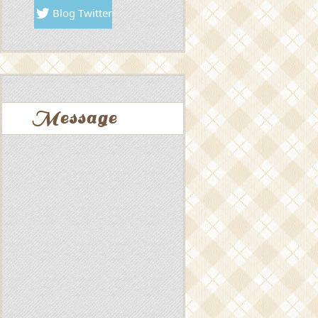
Blog Twitter
Message