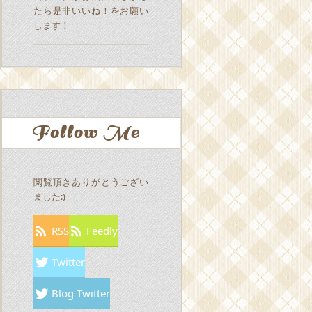
たら是非いいね！をお願い
します！
Follow Me
閲覧頂きありがとうござい
ました:)
RSS
Feedly
Twitter
Blog Twitter