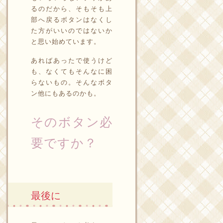
るのだから、そもそも上
部へ戻るボタンはなくし
た方がいいのではないか
と思い始めています。
あればあったで使うけど
も、なくてもそんなに困
らないもの。そんなボタ
ン他にもあるのかも。
そのボタン必
要ですか？
最後に