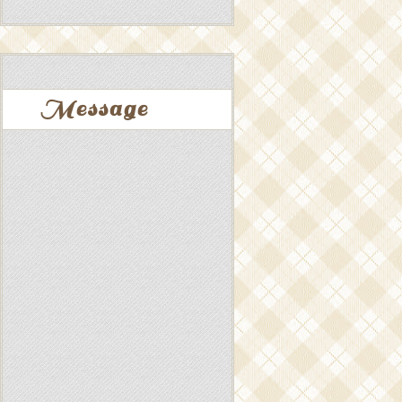
Message