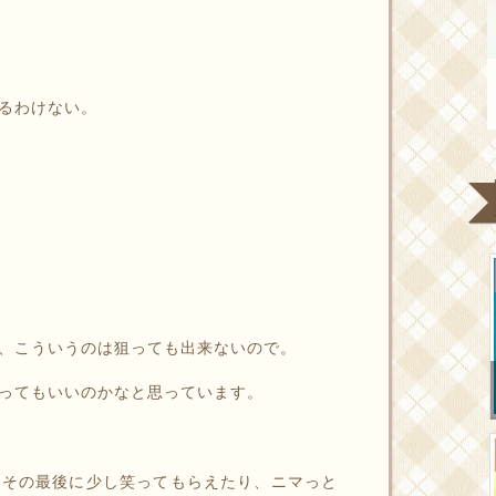
るわけない。
、こういうのは狙っても出来ないので。
ってもいいのかなと思っています。
、その最後に少し笑ってもらえたり、ニマっと