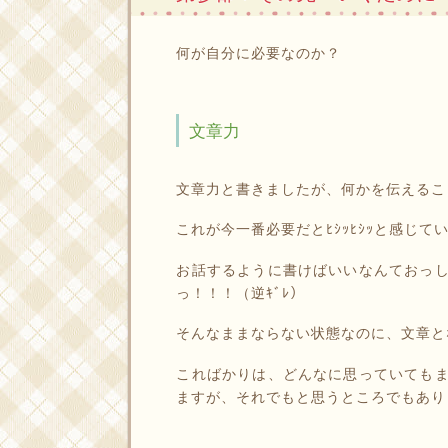
何が自分に必要なのか？
文章力
文章力と書きましたが、何かを伝えるこ
これが今一番必要だとﾋｼｯﾋｼｯと感じて
お話するように書けばいいなんておっ
っ！！！（逆ｷﾞﾚ）
そんなままならない状態なのに、文章と
こればかりは、どんなに思っていても
ますが、それでもと思うところでもあり