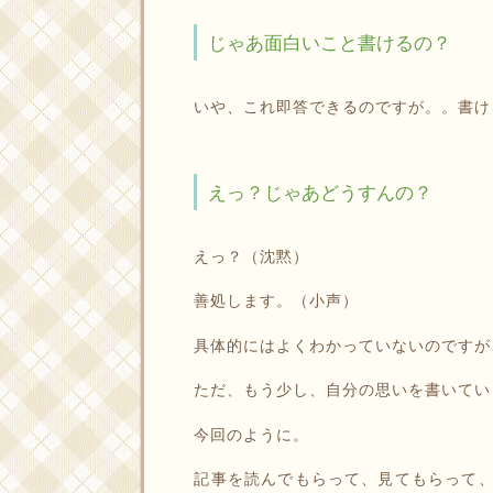
じゃあ面白いこと書けるの？
いや、これ即答できるのですが。。書け
えっ？じゃあどうすんの？
えっ？（沈黙）
善処します。（小声）
具体的にはよくわかっていないのですが
ただ、もう少し、自分の思いを書いてい
今回のように。
記事を読んでもらって、見てもらって