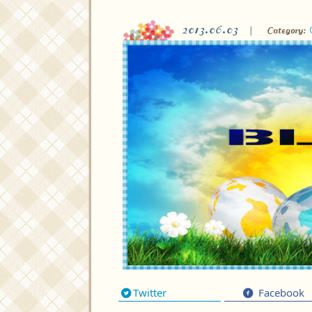
2013.06.03
Category:
Twitter
Facebook