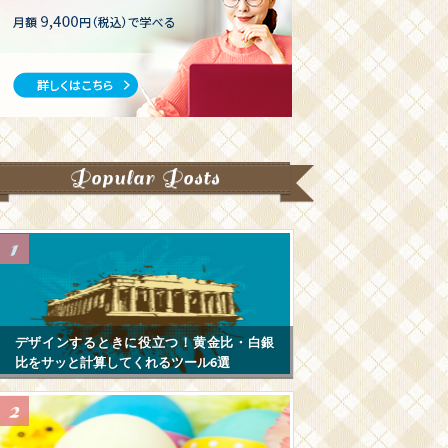
Popular Posts
デザインするときに役立つ！黄金比・白銀
比をサッと計算してくれるツール6選