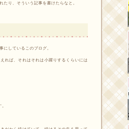
れたり、そういう記事を書けたらなと。
事にしているこのブログ。
らえれば、それはそれは小躍りするくらいには
す。
好きだから続けていて、続けるその先を思って