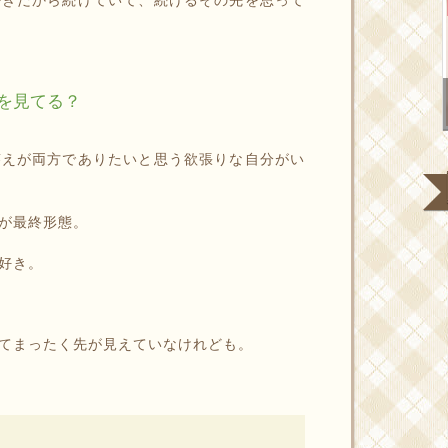
を見てる？
答えが両方でありたいと思う欲張りな自分がい
が最終形態。
好き。
てまったく先が見えていなけれども。