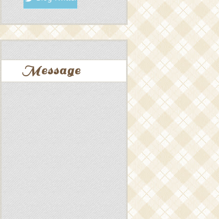
Message