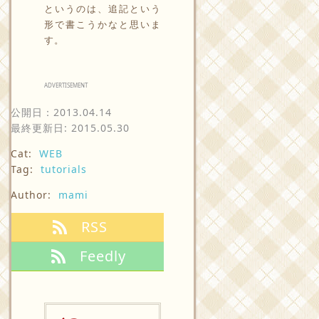
というのは、追記という
形で書こうかなと思いま
す。
ADVERTISEMENT
公開日：
2013.04.14
最終更新日: 2015.05.30
Cat:
WEB
Tag:
tutorials
Author:
mami
RSS
Feedly