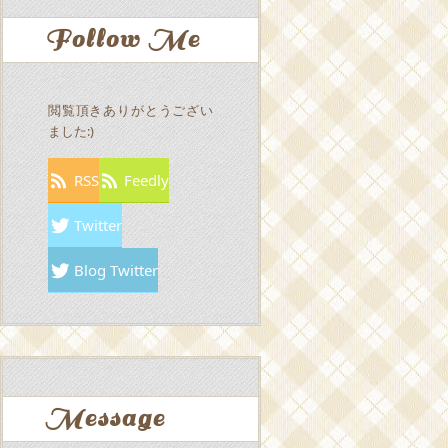
Follow Me
閲覧頂きありがとうござい
ました:)
RSS
Feedly
Twitter
Blog Twitter
Message