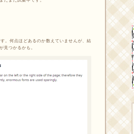
です。何点ほどあるのか数えていませんが、結
が見つかるかも。