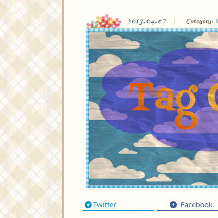
2013.04.07
Category:
Twitter
Facebook