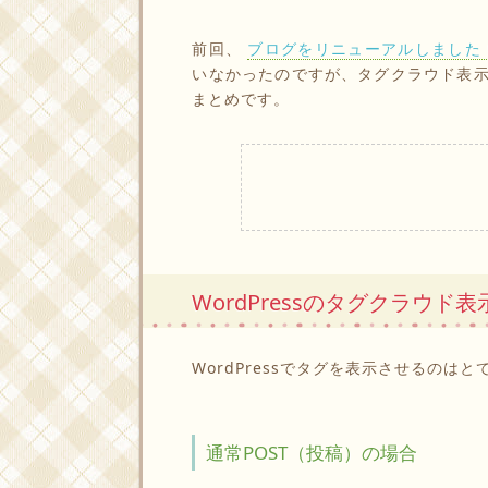
前回、
ブログをリニューアルしました
いなかったのですが、タグクラウド表
まとめです。
WordPressのタグクラウド表
WordPressでタグを表示させるのは
通常POST（投稿）の場合