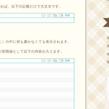
れば、以下の記載だけで大丈夫です。
PHP
っこ）の中に何も書かなくても表示されます。
合の初期値として以下の内容が入ります。
PHP