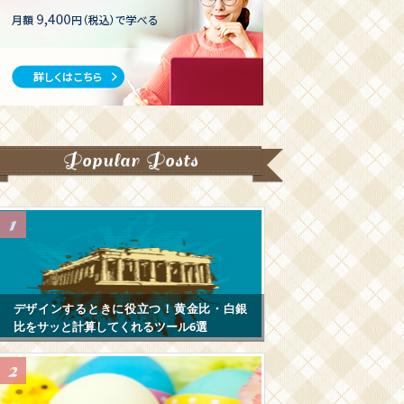
Popular Posts
デザインするときに役立つ！黄金比・白銀
比をサッと計算してくれるツール6選