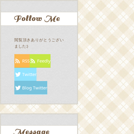
Follow Me
閲覧頂きありがとうござい
ました:)
RSS
Feedly
Twitter
Blog Twitter
Message