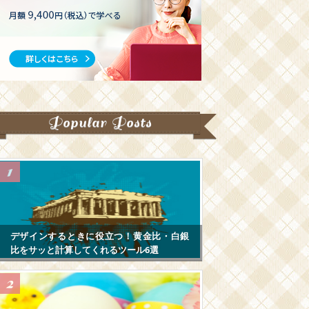
Popular Posts
デザインするときに役立つ！黄金比・白銀
比をサッと計算してくれるツール6選