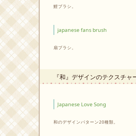
鯉ブラシ。
japanese fans brush
扇ブラシ。
『和』デザインのテクスチャ
Japanese Love Song
和のデザインパターン20種類。