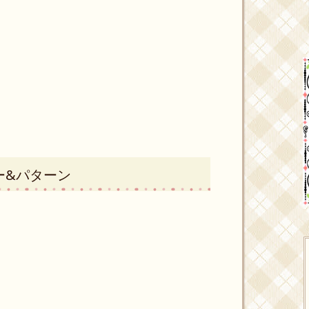
ー&パターン