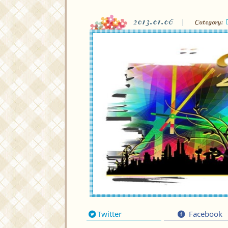
2013.01.06
Category:
Twitter
Facebook