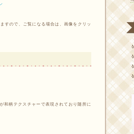
ン
りますので、ご覧になる場合は、画像をクリッ
ーフが和柄テクスチャーで表現されており随所に