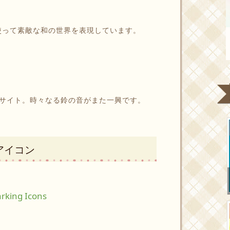
を使って素敵な和の世界を表現しています。
サイト。時々なる鈴の音がまた一興です。
アイコン
rking Icons