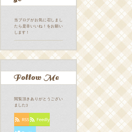
当ブログがお気に召しまし
たら是非いいね！をお願い
します！
Follow Me
閲覧頂きありがとうござい
ました:)
RSS
Feedly