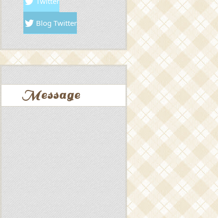
Twitter
Blog Twitter
Message