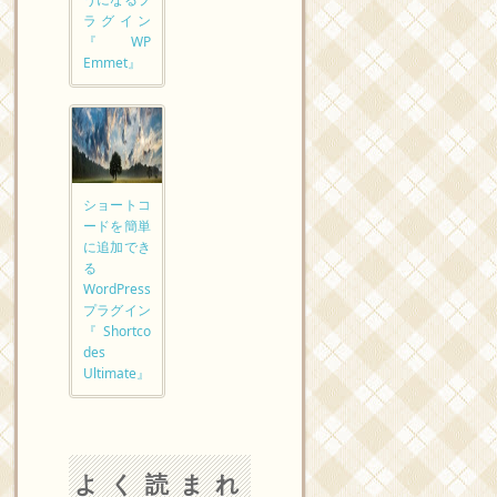
ラグイン
『WP
Emmet』
ショートコ
ードを簡単
に追加でき
る
WordPress
プラグイン
『Shortco
des
Ultimate』
よく読まれ