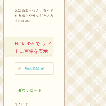
設定画面へ行き、表示さ
せる高さや幅などを入力
すればOK!
FlickrRSSでサイ
トに画像を表示
FlickrRSS
ダウンロード
導入には