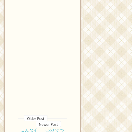
Older Post
Newer Post
こんなイ
CSS3でつ