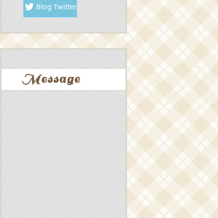
Blog Twitter
Message