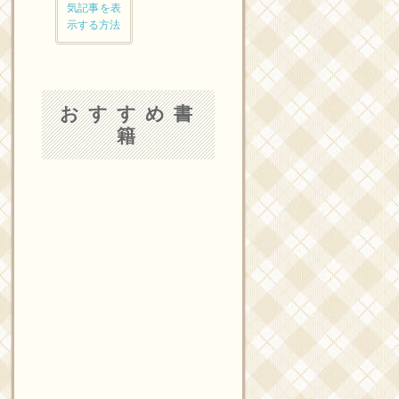
気記事を表
示する方法
おすすめ書
籍