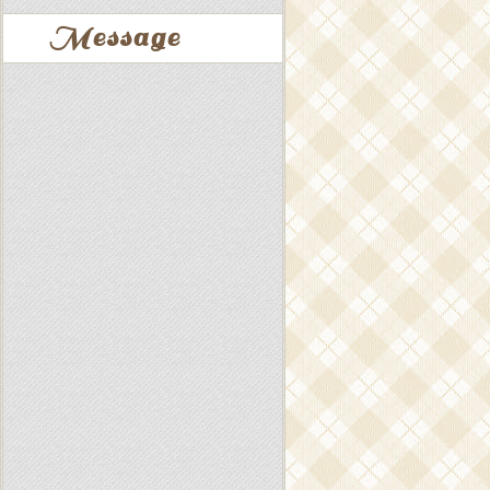
Message