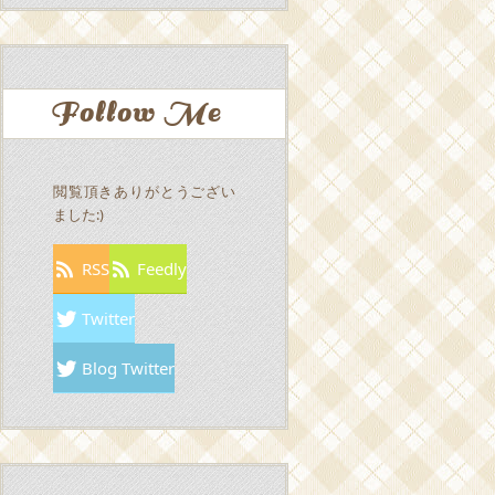
Follow Me
閲覧頂きありがとうござい
ました:)
RSS
Feedly
Twitter
Blog Twitter