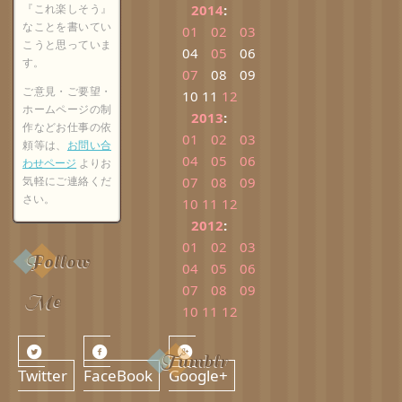
『これ楽しそう』
2014
:
なことを書いてい
01
02
03
こうと思っていま
04
05
06
す。
07
08
09
ご意見・ご要望・
10
11
12
ホームページの制
2013
:
作などお仕事の依
01
02
03
頼等は、
お問い合
04
05
06
わせページ
よりお
気軽にご連絡くだ
07
08
09
さい。
10
11
12
2012
:
01
02
03
Follow
04
05
06
07
08
09
Me
10
11
12
Tumblr
Twitter
FaceBook
Google+