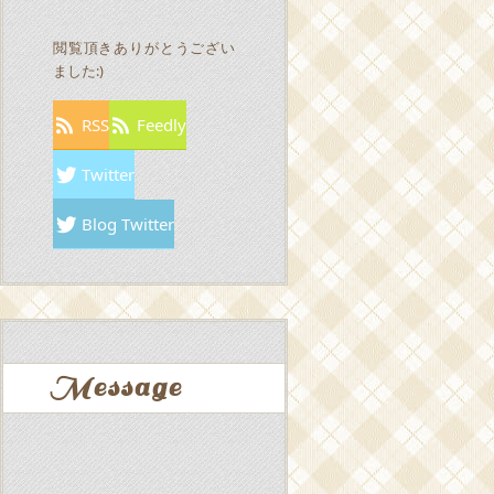
閲覧頂きありがとうござい
ました:)
RSS
Feedly
Twitter
Blog Twitter
Message